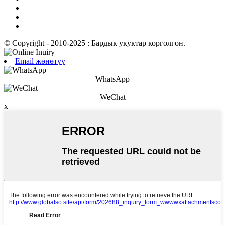
© Copyright - 2010-2025 : Бардык укуктар корголгон.
Email жөнөтүү
WhatsApp
WeChat
x